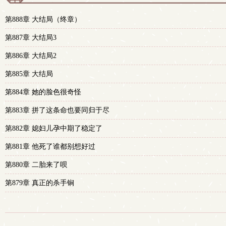
第888章 大结局（终章）
第887章 大结局3
第886章 大结局2
第885章 大结局
第884章 她的脸色很奇怪
第883章 拼了这条命也要同归于尽
第882章 媳妇儿孕中期了稳定了
第881章 他死了谁都别想好过
第880章 二胎来了呗
第879章 真正的杀手锏