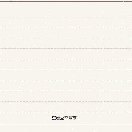
查看全部章节...