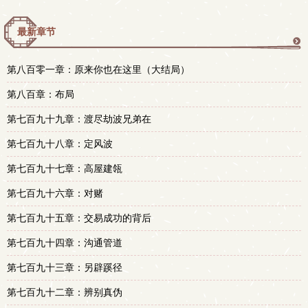
最新章节
更
第八百零一章：原来你也在这里（大结局）
多
第八百章：布局
第七百九十九章：渡尽劫波兄弟在
第七百九十八章：定风波
第七百九十七章：高屋建瓴
第七百九十六章：对赌
第七百九十五章：交易成功的背后
第七百九十四章：沟通管道
第七百九十三章：另辟蹊径
第七百九十二章：辨别真伪